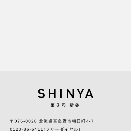
〒076-0026 北海道富良野市朝日町4-7
0120-86-6411
(フリーダイヤル)