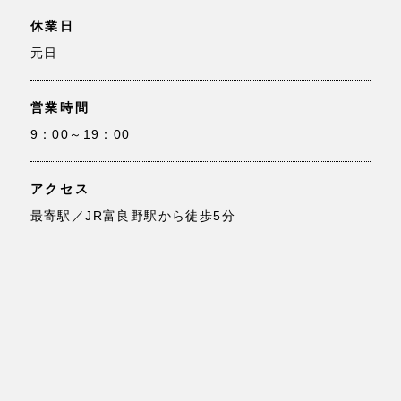
休業日
元日
営業時間
9：00～19：00
アクセス
最寄駅／JR富良野駅から徒歩5分