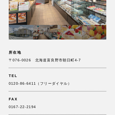
所在地
〒076-0026 北海道富良野市朝日町4-7
TEL
0120-86-6411（フリーダイヤル）
FAX
0167-22-2194