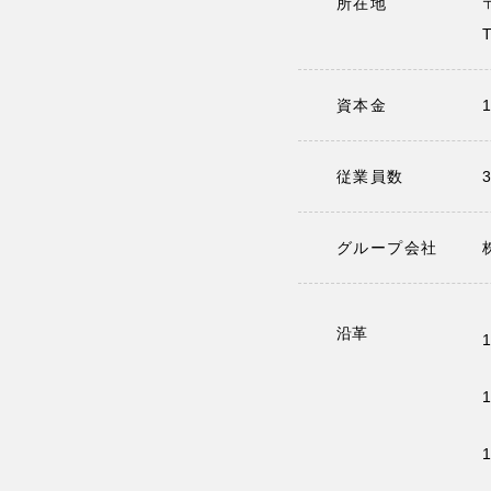
所在地
資本金
従業員数
グループ会社
沿革