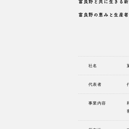
富良野と共に生きる新
富良野の恵みと生産者
社名
代表者
事業内容