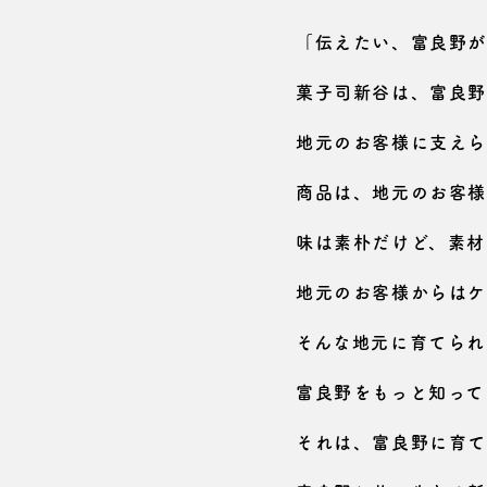
「伝えたい、富良野が
菓子司新谷は、富良野
地元のお客様に支えら
商品は、地元のお客様
味は素朴だけど、素材
地元のお客様からはケ
そんな地元に育てられ
富良野をもっと知って
それは、富良野に育て