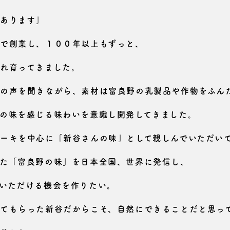
あります」
で創業し、１００年以上もずっと、
れ育ってきました。
の声を聞きながら、素材は富良野の乳製品や作物をふん
の味を感じる味わいを意識し開発してきました。
ーキを中心に「新谷さんの味」として親しんでいただい
た「富良野の味」を日本全国、世界に発信し、
いただける機会を作りたい。
てもらった新谷だからこそ、自然にできることだと思っ