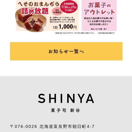
お知らせ一覧へ
〒076-0026 北海道富良野市朝日町4-7