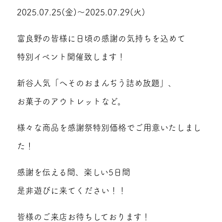
2025.07.25(金)～2025.07.29(火)
富良野の皆様に日頃の感謝の気持ちを込めて
特別イベント開催致します！
新谷人気「へそのおまんぢう詰め放題」、
お菓子のアウトレットなど。
様々な商品を感謝祭特別価格でご用意いたしまし
た！
感謝を伝える間、楽しい5日間
是非遊びに来てください！！
皆様のご来店お待ちしております！